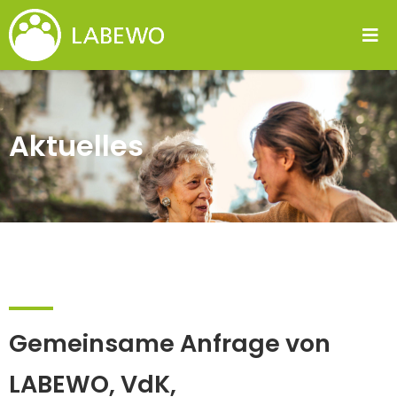
Aktuelles
Gemeinsame Anfrage von
LABEWO, VdK,