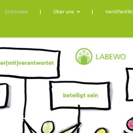
Startseite
Über uns
Veröffentli