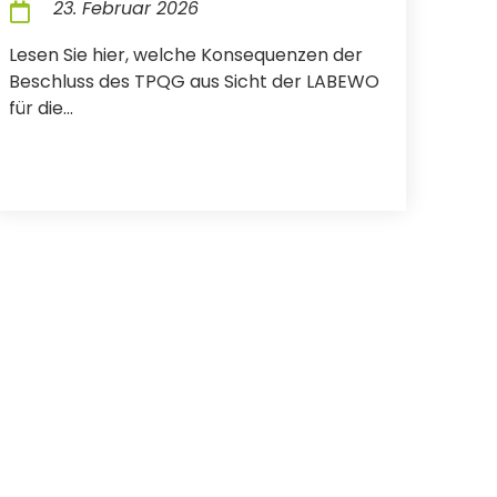
23. Februar 2026
Lesen Sie hier, welche Konsequenzen der
Beschluss des TPQG aus Sicht der LABEWO
für die...