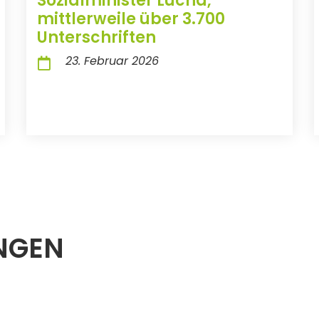
Sozialminister Lucha,
mittlerweile über 3.700
Unterschriften
23. Februar 2026
NGEN