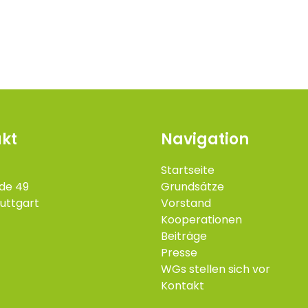
kt
Navigation
Startseite
de 49
Grundsätze
uttgart
Vorstand
Kooperationen
Beiträge
Presse
WGs stellen sich vor
Kontakt