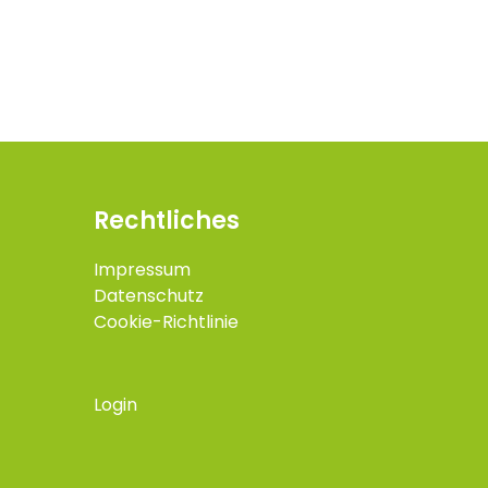
Rechtliches
Impressum
Datenschutz
Cookie-Richtlinie
Login