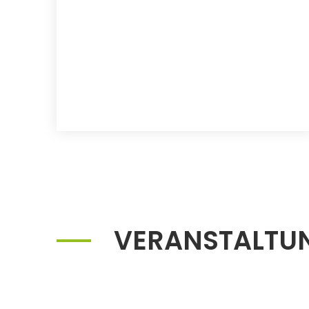
VERANSTALTU