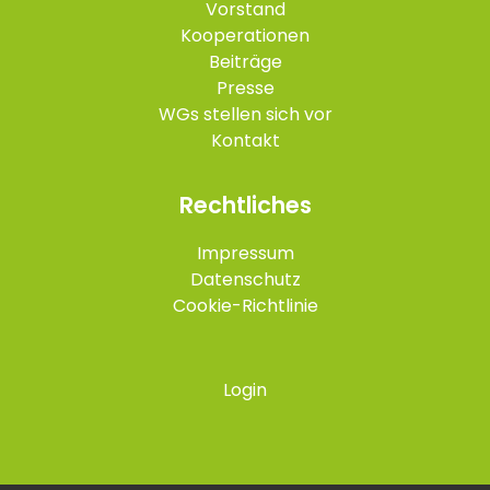
Vorstand
Kooperationen
Beiträge
Presse
WGs stellen sich vor
Kontakt
Rechtliches
Impressum
Datenschutz
Cookie-Richtlinie
Login