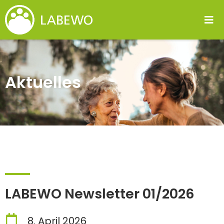
Aktuelles
LABEWO Newsletter 01/2026
8. April 2026