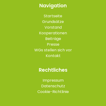
Navigation
Startseite
Grundsätze
Vorstand
Kooperationen
Beiträge
Presse
WGs stellen sich vor
Kontakt
Rechtliches
Impressum
Datenschutz
Cookie-Richtlinie