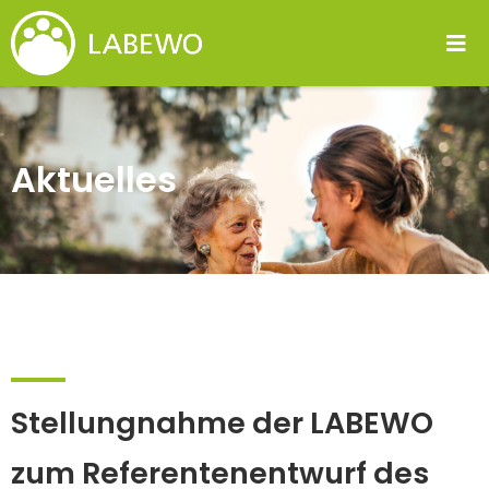
Aktuelles
Stellungnahme der LABEWO
zum Referentenentwurf des